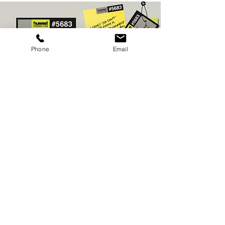
Phone
Email