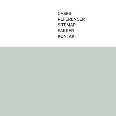
CASES
REFERENCER
SITEMAP
PAKKER
KONTAKT