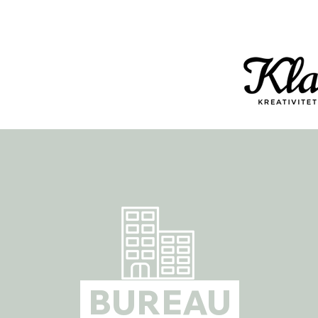
BUREAU