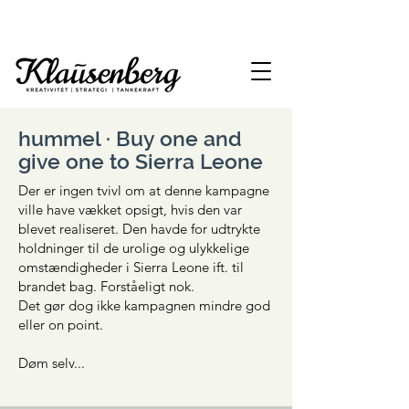
hummel · Buy one and
give one to Sierra Leone
Der er ingen tvivl om at denne kampagne
ville have vækket opsigt, hvis den var
blevet realiseret. Den havde for udtrykte
holdninger til de urolige og ulykkelige
omstændigheder i Sierra Leone ift. til
brandet bag. Forståeligt nok.
Det gør dog ikke kampagnen mindre god
eller on point.
Døm selv...