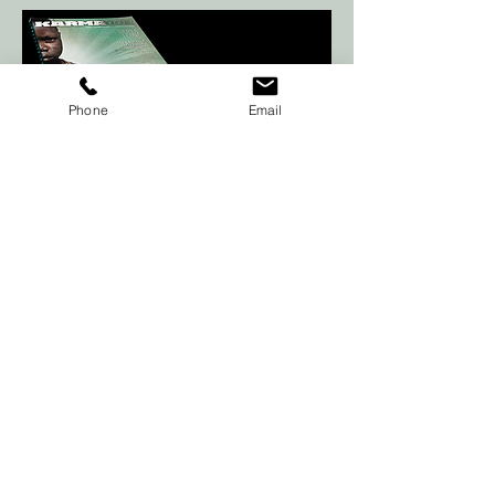
Phone
Email